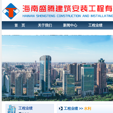
首 页
关于我们
新闻中心
工程业绩
1
工程业绩
工程业绩 >>
水利